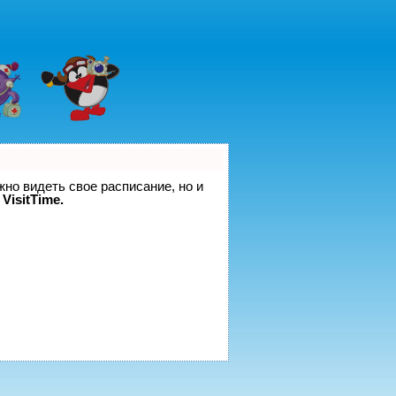
жно видеть свое расписание, но и
VisitTime.