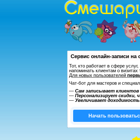
Сервис онлайн-записи на 
Тот, кто работает в сфере услуг
напоминать клиентам о визитах
Для новых пользователей
перв
Чат-бот для мастеров и специал
—
Сам записывает клиентов 
—
Персонализирует скидки, ч
—
Увеличивает доходимость
Начать пользовать